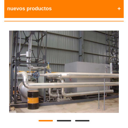
nuevos productos