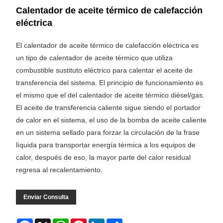
Calentador de aceite térmico de calefacción
eléctrica
El calentador de aceite térmico de calefacción eléctrica es
un tipo de calentador de aceite térmico que utiliza
combustible sustituto eléctrico para calentar el aceite de
transferencia del sistema. El principio de funcionamiento es
el mismo que el del calentador de aceite térmico diésel/gas.
El aceite de transferencia caliente sigue siendo el portador
de calor en el sistema, el uso de la bomba de aceite caliente
en un sistema sellado para forzar la circulación de la frase
líquida para transportar energía térmica a los equipos de
calor, después de eso, la mayor parte del calor residual
regresa al recalentamiento.
Enviar Consulta
Facebook
X
WhatsApp
Pinterest
LinkedIn
Share