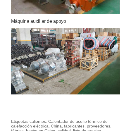
Máquina auxiliar de apoyo
Etiquetas calientes: Calentador de aceite térmico de
calefacción eléctrica, China, fabricantes, proveedores,
fábrica, hecho en China, calidad, lista de precios,