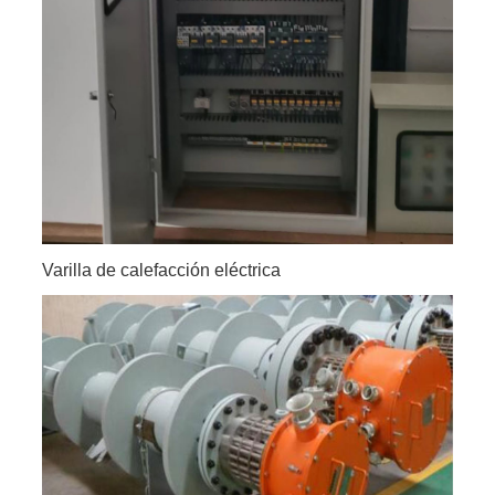
Varilla de calefacción eléctrica