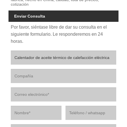
cotización
Enviar Consulta
Por favor, siéntase libre de dar su consulta en el
siguiente formulario. Le responderemos en 24
horas.