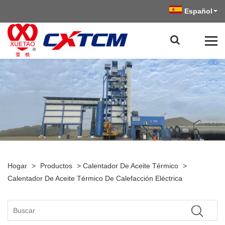
Español
Hogar
>
Productos
>
Calentador De Aceite Térmico
>
Calentador De Aceite Térmico De Calefacción Eléctrica