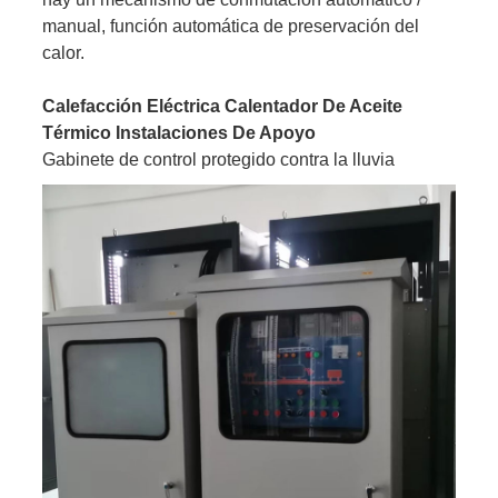
manual, función automática de preservación del
calor.
Calefacción Eléctrica Calentador De Aceite
Térmico Instalaciones De Apoyo
Gabinete de control protegido contra la lluvia