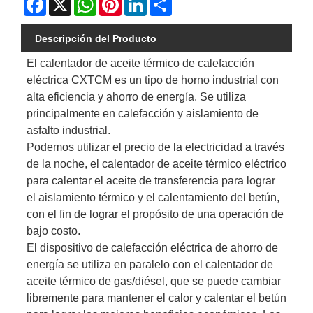
Descripción del Producto
El calentador de aceite térmico de calefacción
eléctrica CXTCM es un tipo de horno industrial con
alta eficiencia y ahorro de energía. Se utiliza
principalmente en calefacción y aislamiento de
asfalto industrial.
Podemos utilizar el precio de la electricidad a través
de la noche, el calentador de aceite térmico eléctrico
para calentar el aceite de transferencia para lograr
el aislamiento térmico y el calentamiento del betún,
con el fin de lograr el propósito de una operación de
bajo costo.
El dispositivo de calefacción eléctrica de ahorro de
energía se utiliza en paralelo con el calentador de
aceite térmico de gas/diésel, que se puede cambiar
libremente para mantener el calor y calentar el betún