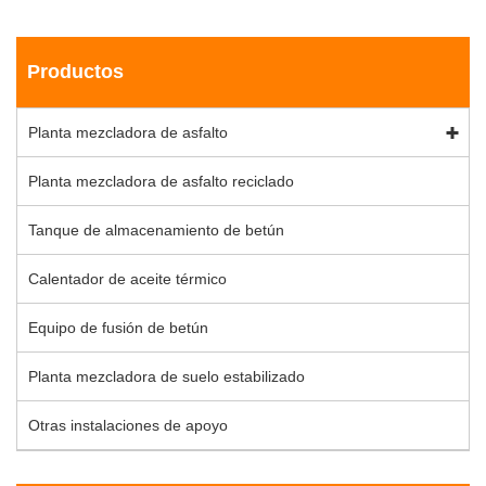
Productos
Planta mezcladora de asfalto
Planta mezcladora de asfalto reciclado
Tanque de almacenamiento de betún
Calentador de aceite térmico
Equipo de fusión de betún
Planta mezcladora de suelo estabilizado
Otras instalaciones de apoyo