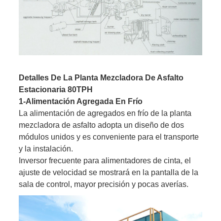
Detalles De La Planta Mezcladora De Asfalto
Estacionaria 80TPH
1-Alimentación Agregada En Frío
La alimentación de agregados en frío de la planta
mezcladora de asfalto adopta un diseño de dos
módulos unidos y es conveniente para el transporte
y la instalación.
Inversor frecuente para alimentadores de cinta, el
ajuste de velocidad se mostrará en la pantalla de la
sala de control, mayor precisión y pocas averías.