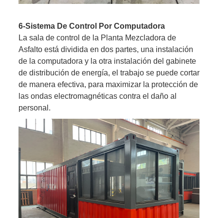
6-Sistema De Control Por Computadora
La sala de control de la Planta Mezcladora de
Asfalto está dividida en dos partes, una instalación
de la computadora y la otra instalación del gabinete
de distribución de energía, el trabajo se puede cortar
de manera efectiva, para maximizar la protección de
las ondas electromagnéticas contra el daño al
personal.