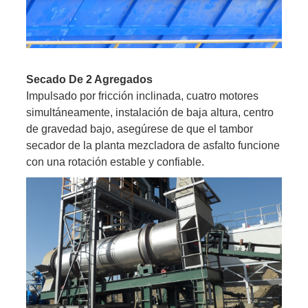
Secado De 2 Agregados
Impulsado por fricción inclinada, cuatro motores
simultáneamente, instalación de baja altura, centro
de gravedad bajo, asegúrese de que el tambor
secador de la planta mezcladora de asfalto funcione
con una rotación estable y confiable.