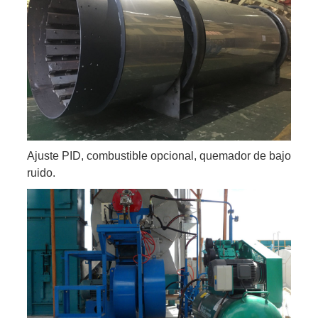
Ajuste PID, combustible opcional, quemador de bajo
ruido.