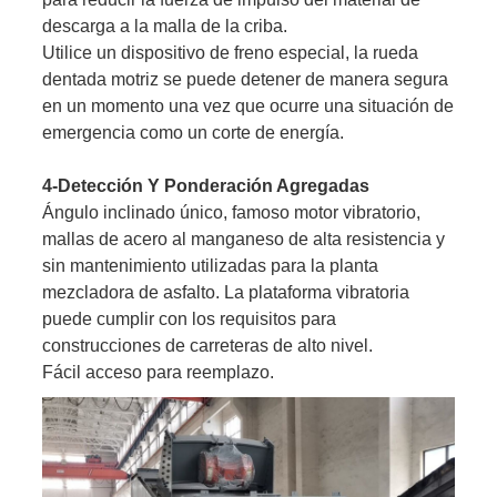
descarga a la malla de la criba.
Utilice un dispositivo de freno especial, la rueda
dentada motriz se puede detener de manera segura
en un momento una vez que ocurre una situación de
emergencia como un corte de energía.
4-Detección Y Ponderación Agregadas
Ángulo inclinado único, famoso motor vibratorio,
mallas de acero al manganeso de alta resistencia y
sin mantenimiento utilizadas para la planta
mezcladora de asfalto. La plataforma vibratoria
puede cumplir con los requisitos para
construcciones de carreteras de alto nivel.
Fácil acceso para reemplazo.