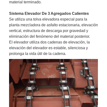
material terminado.
Sistema Elevador De 3 Agregados Calientes
Se utiliza una tolva elevadora especial para la
planta mezcladora de asfalto estacionaria, elevación
vertical, estructura de descarga por gravedad y
eliminación del fenómeno del material posterior.
El elevador utiliza dos cadenas de elevación, la
elevación del elevador es estable, silenciosa y
prolonga la vida útil de la cadena.