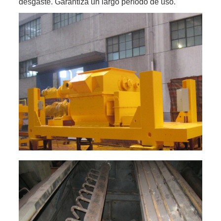
desgaste. Garantiza un largo período de uso.