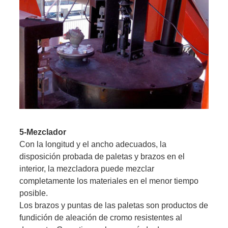
5-Mezclador
Con la longitud y el ancho adecuados, la
disposición probada de paletas y brazos en el
interior, la mezcladora puede mezclar
completamente los materiales en el menor tiempo
posible.
Los brazos y puntas de las paletas son productos de
fundición de aleación de cromo resistentes al