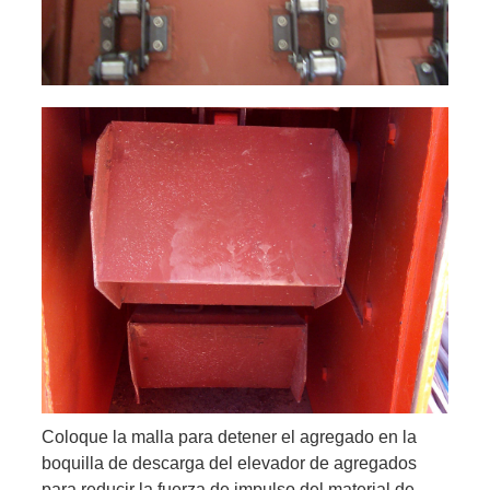
Coloque la malla para detener el agregado en la
boquilla de descarga del elevador de agregados
para reducir la fuerza de impulso del material de