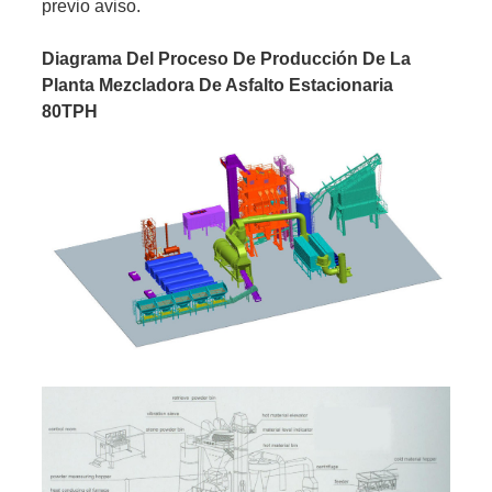
previo aviso.
Diagrama Del Proceso De Producción De La
Planta Mezcladora De Asfalto Estacionaria
80TPH