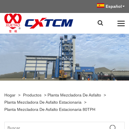
Español
Hogar
>
Productos
>
Planta Mezcladora De Asfalto
>
Planta Mezcladora De Asfalto Estacionaria
>
Planta Mezcladora De Asfalto Estacionaria 80TPH