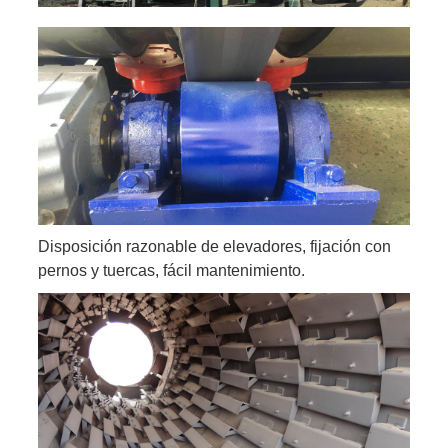
Disposición razonable de elevadores, fijación con
pernos y tuercas, fácil mantenimiento.