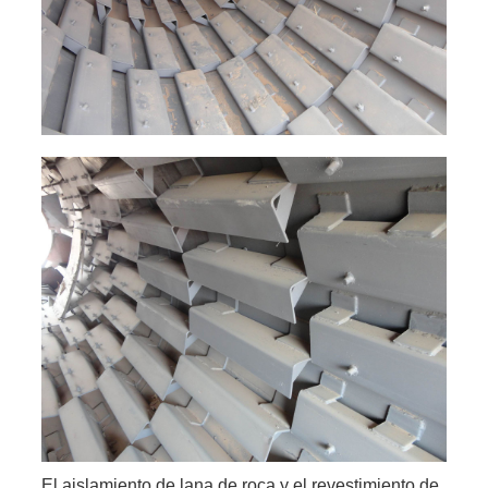
El aislamiento de lana de roca y el revestimiento de