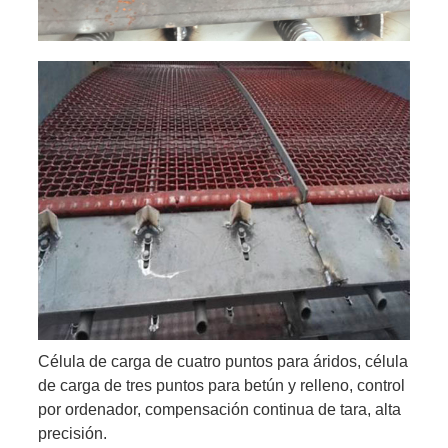
Célula de carga de cuatro puntos para áridos, célula
de carga de tres puntos para betún y relleno, control
por ordenador, compensación continua de tara, alta
precisión.