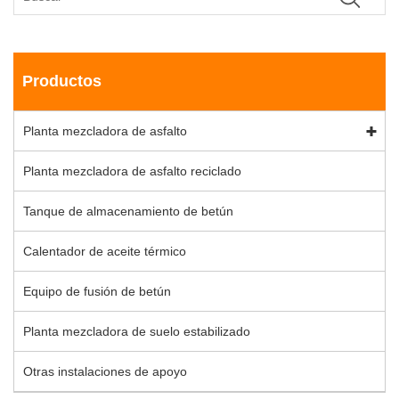
Productos
Planta mezcladora de asfalto
Planta mezcladora de asfalto reciclado
Tanque de almacenamiento de betún
Calentador de aceite térmico
Equipo de fusión de betún
Planta mezcladora de suelo estabilizado
Otras instalaciones de apoyo