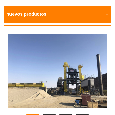
nuevos productos