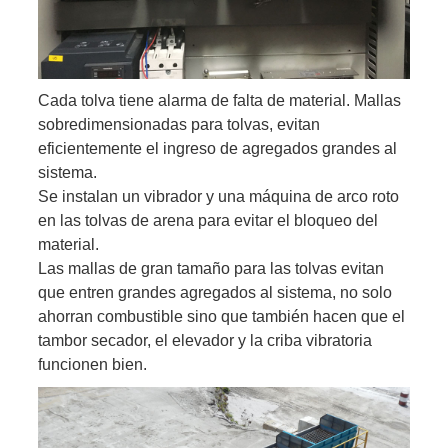
Cada tolva tiene alarma de falta de material. Mallas
sobredimensionadas para tolvas, evitan
eficientemente el ingreso de agregados grandes al
sistema.
Se instalan un vibrador y una máquina de arco roto
en las tolvas de arena para evitar el bloqueo del
material.
Las mallas de gran tamaño para las tolvas evitan
que entren grandes agregados al sistema, no solo
ahorran combustible sino que también hacen que el
tambor secador, el elevador y la criba vibratoria
funcionen bien.