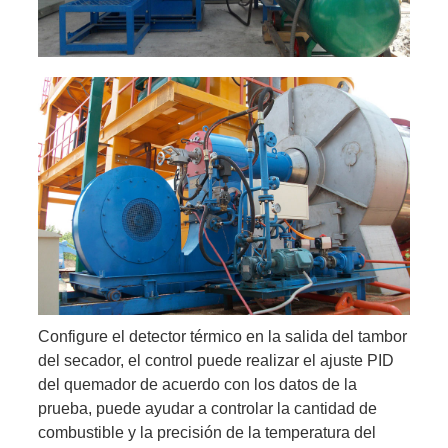
Configure el detector térmico en la salida del tambor
del secador, el control puede realizar el ajuste PID
del quemador de acuerdo con los datos de la
prueba, puede ayudar a controlar la cantidad de
combustible y la precisión de la temperatura del